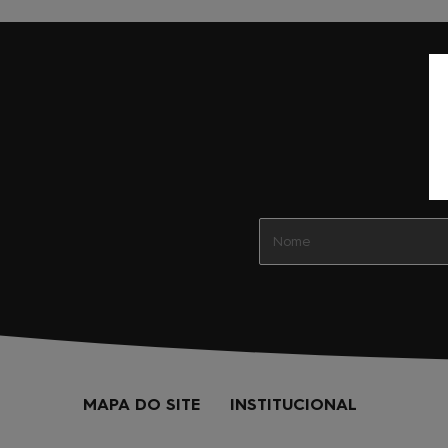
MAPA DO SITE
INSTITUCIONAL