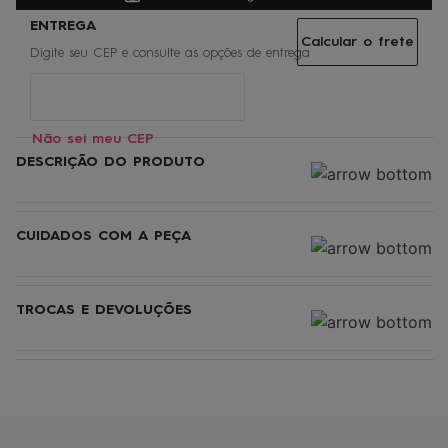
Calcular o frete
Não sei meu CEP
DESCRIÇÃO DO PRODUTO
CUIDADOS COM A PEÇA
TROCAS E DEVOLUÇÕES