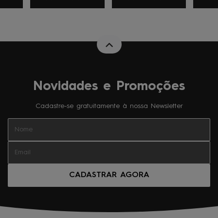
Novidades e Promoções
Cadastre-se gratuitamente à nossa Newsletter
CADASTRAR AGORA