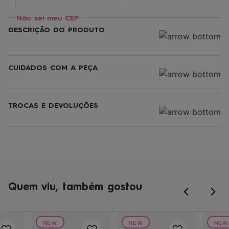
Não sei meu CEP
DESCRIÇÃO DO PRODUTO
CUIDADOS COM A PEÇA
TROCAS E DEVOLUÇÕES
Quem viu, também gostou
NEW
NEW
NEW