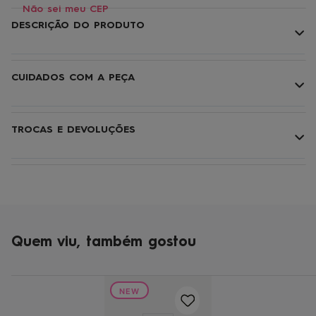
Não sei meu CEP
DESCRIÇÃO DO PRODUTO
CUIDADOS COM A PEÇA
TROCAS E DEVOLUÇÕES
Quem viu, também gostou
NEW