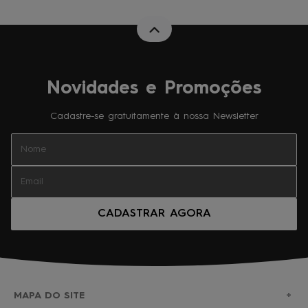
Novidades e Promoções
Cadastre-se gratuitamente à nossa Newsletter
CADASTRAR AGORA
MAPA DO SITE
+