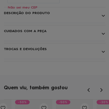
Não sei meu CEP
DESCRIÇÃO DO PRODUTO
CUIDADOS COM A PEÇA
TROCAS E DEVOLUÇÕES
Quem viu, também gostou
-50%
-50%
-30%