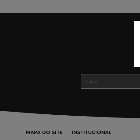
MAPA DO SITE
INSTITUCIONAL