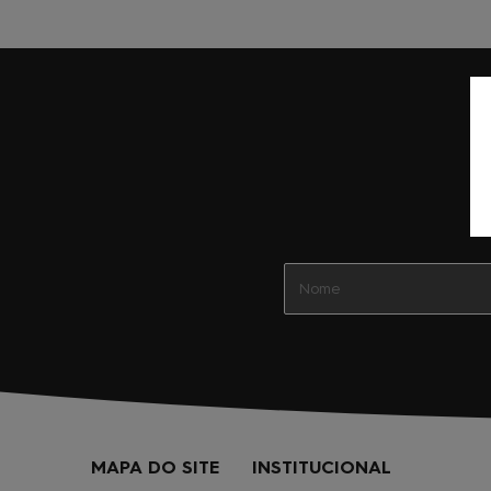
MAPA DO SITE
INSTITUCIONAL