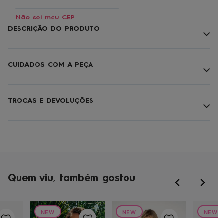
Não sei meu CEP
DESCRIÇÃO DO PRODUTO
CUIDADOS COM A PEÇA
TROCAS E DEVOLUÇÕES
Quem viu, também gostou
NEW
NEW
NEW