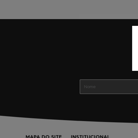
MAPA DO SITE
INSTITUCIONAL