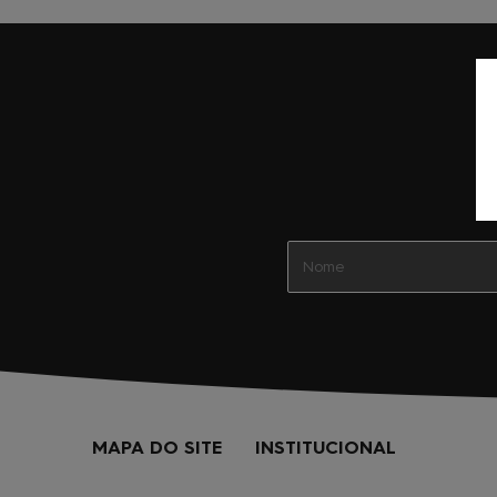
MAPA DO SITE
INSTITUCIONAL