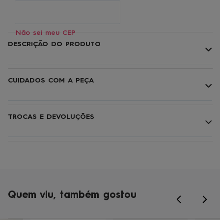
Não sei meu CEP
DESCRIÇÃO DO PRODUTO
CUIDADOS COM A PEÇA
TROCAS E DEVOLUÇÕES
Quem viu, também gostou