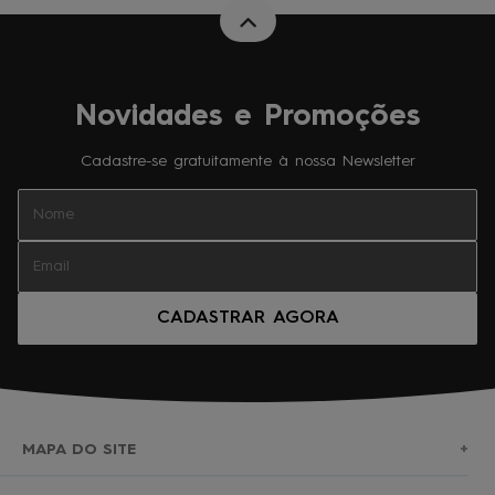
Novidades e Promoções
Cadastre-se gratuitamente à nossa Newsletter
CADASTRAR AGORA
MAPA DO SITE
+