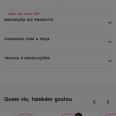
Não sei meu CEP
DESCRIÇÃO DO PRODUTO
CUIDADOS COM A PEÇA
TROCAS E DEVOLUÇÕES
Quem viu, também gostou