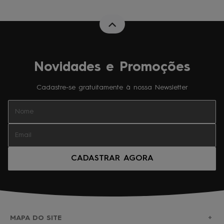
Novidades e Promoções
Cadastre-se gratuitamente à nossa Newsletter
CADASTRAR AGORA
MAPA DO SITE
+