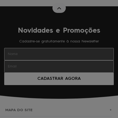
Novidades e Promoções
Cadastre-se gratuitamente à nossa Newsletter
CADASTRAR AGORA
MAPA DO SITE
+