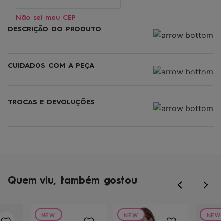
Não sei meu CEP
DESCRIÇÃO DO PRODUTO
CUIDADOS COM A PEÇA
TROCAS E DEVOLUÇÕES
Quem viu, também gostou
NEW
NEW
NEW