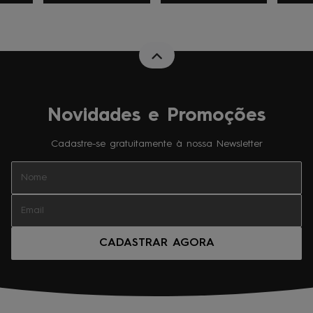
Novidades e Promoções
Cadastre-se gratuitamente à nossa Newsletter
CADASTRAR AGORA