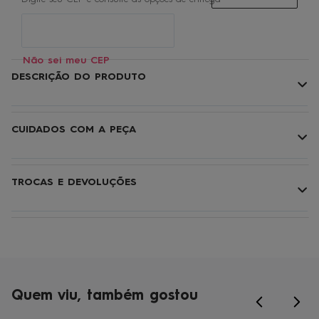
Não sei meu CEP
DESCRIÇÃO DO PRODUTO
CUIDADOS COM A PEÇA
TROCAS E DEVOLUÇÕES
Quem viu, também gostou