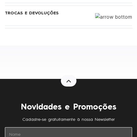
TROCAS E DEVOLUÇÕES
Novidades e Promoções
Cadastre-se gratuitamente à nossa Newsletter