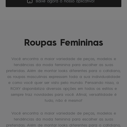
Roupas Femininas
Você encontra a maior variedade de peças, modelos e
tendências da moda feminina para escolher as suas
preferidas. Além de montar looks diferentes para o cotidiano,
as roupas masculinas expressam toda a sua individualidade
e como você quer ser visto pelo mundo. Pensando nisso, a
ROXY disponibiliza diversas opções em todos os estilos e
sempre traz novidades para você. Afinal, versatilidade é
tudo, não é mesmo?
Você encontra a maior variedade de peças, modelos e
tendências da moda feminina para escolher as suas
preferidas. Além de montar looks diferentes para o cotidiano,