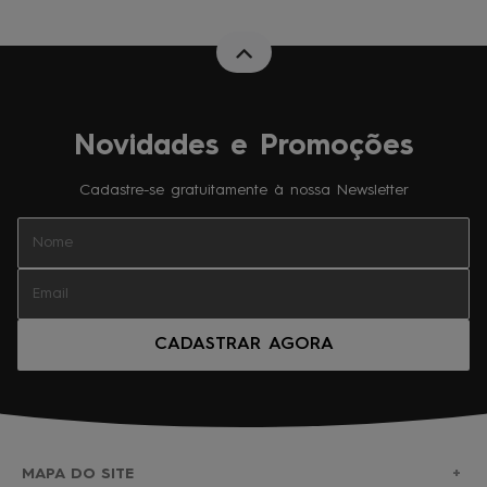
Novidades e Promoções
Cadastre-se gratuitamente à nossa Newsletter
CADASTRAR AGORA
MAPA DO SITE
+