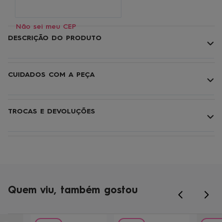
Não sei meu CEP
DESCRIÇÃO DO PRODUTO
CUIDADOS COM A PEÇA
TROCAS E DEVOLUÇÕES
Quem viu, também gostou