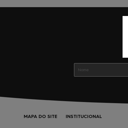
MAPA DO SITE
INSTITUCIONAL