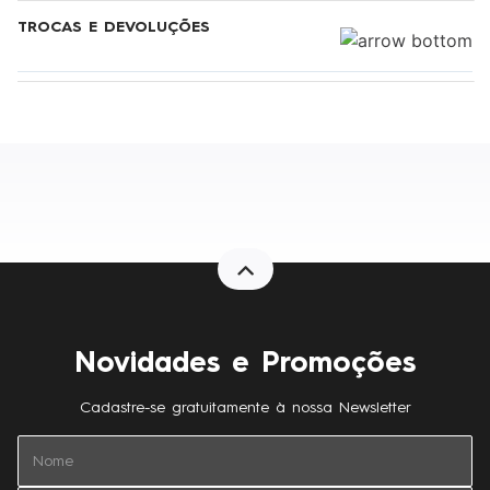
TROCAS E DEVOLUÇÕES
Novidades e Promoções
Cadastre-se gratuitamente à nossa Newsletter