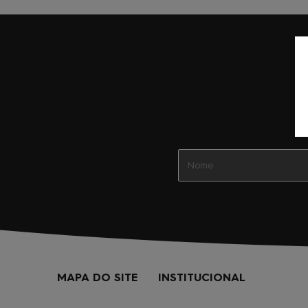
MAPA DO SITE
INSTITUCIONAL