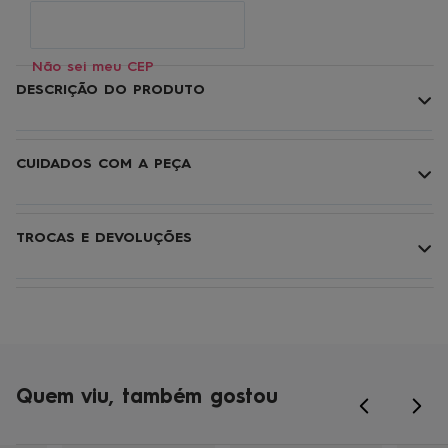
Não sei meu CEP
DESCRIÇÃO DO PRODUTO
CUIDADOS COM A PEÇA
TROCAS E DEVOLUÇÕES
Quem viu, também gostou