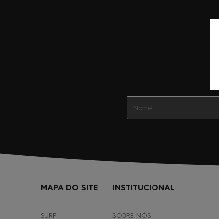
MAPA DO SITE
INSTITUCIONAL
SURF
SOBRE NÓS