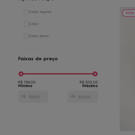
Calça regular
NEW
Calça
Calça jeans
Faixas de preço
R$ 199,00
R$ 500,00
R$
R$