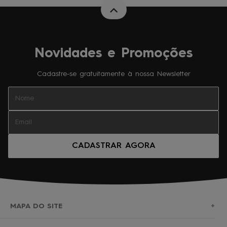
Novidades e Promoções
Cadastre-se gratuitamente à nossa Newsletter
CADASTRAR AGORA
MAPA DO SITE
+