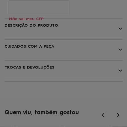
Não sei meu CEP
DESCRIÇÃO DO PRODUTO
CUIDADOS COM A PEÇA
TROCAS E DEVOLUÇÕES
Quem viu, também gostou