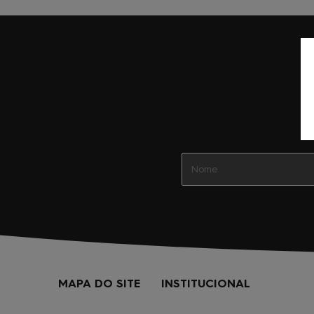
MAPA DO SITE
INSTITUCIONAL