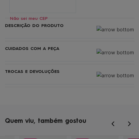
Não sei meu CEP
DESCRIÇÃO DO PRODUTO
CUIDADOS COM A PEÇA
TROCAS E DEVOLUÇÕES
Quem viu, também gostou