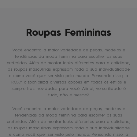
Roupas Femininas
Você encontra a maior variedade de peças, modelos e
tendências da moda feminina para escolher as suas
preferidas. Além de montar looks diferentes para o cotidiano,
as roupas masculinas expressam toda a sua individualidade
e como você quer ser visto pelo mundo. Pensando nisso, a
ROXY disponibiliza diversas opções em todos os estilos e
sempre traz novidades para você. Afinal, versatilidade é
tudo, não é mesmo?
Você encontra a maior variedade de peças, modelos e
tendências da moda feminina para escolher as suas
preferidas. Além de montar looks diferentes para o cotidiano,
as roupas masculinas expressam toda a sua individualidade
e como você quer ser visto pelo mundo. Pensando nisso, a