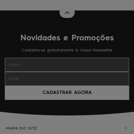
Novidades e Promoções
Cadastre-se gratuitamente à nossa Newsletter
CADASTRAR AGORA
MAPA DO SITE
+