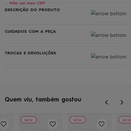
Não sei meu CEP
DESCRIÇÃO DO PRODUTO
CUIDADOS COM A PEÇA
TROCAS E DEVOLUÇÕES
Quem viu, também gostou
NEW
NEW
NEW