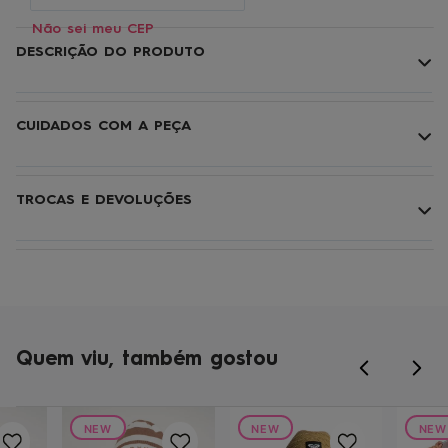
Não sei meu CEP
DESCRIÇÃO DO PRODUTO
CUIDADOS COM A PEÇA
TROCAS E DEVOLUÇÕES
Quem viu, também gostou
NEW
NEW
NEW