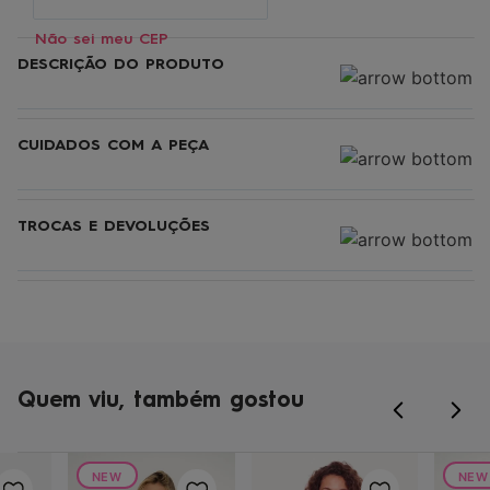
Não sei meu CEP
DESCRIÇÃO DO PRODUTO
CUIDADOS COM A PEÇA
TROCAS E DEVOLUÇÕES
Quem viu, também gostou
NEW
NEW