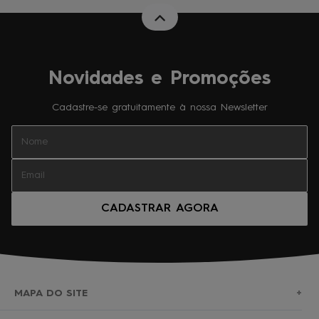
Novidades e Promoções
Cadastre-se gratuitamente à nossa Newsletter
CADASTRAR AGORA
MAPA DO SITE
+