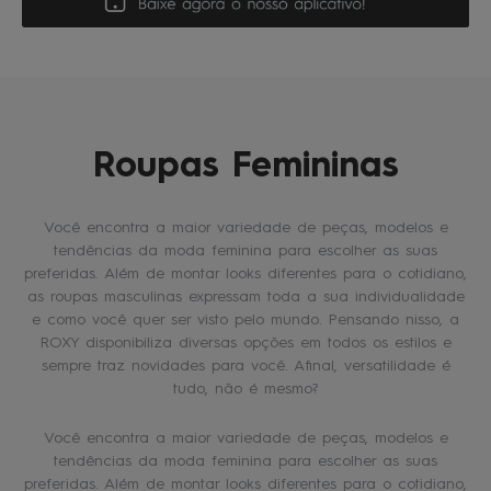
Roupas Femininas
Você encontra a maior variedade de peças, modelos e
tendências da moda feminina para escolher as suas
preferidas. Além de montar looks diferentes para o cotidiano,
as roupas masculinas expressam toda a sua individualidade
e como você quer ser visto pelo mundo. Pensando nisso, a
ROXY disponibiliza diversas opções em todos os estilos e
sempre traz novidades para você. Afinal, versatilidade é
tudo, não é mesmo?
Você encontra a maior variedade de peças, modelos e
tendências da moda feminina para escolher as suas
preferidas. Além de montar looks diferentes para o cotidiano,