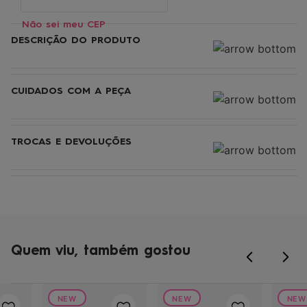
Não sei meu CEP
DESCRIÇÃO DO PRODUTO
CUIDADOS COM A PEÇA
TROCAS E DEVOLUÇÕES
Quem viu, também gostou
NEW
NEW
NEW