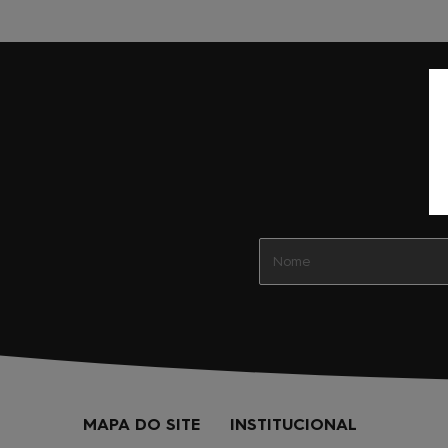
MAPA DO SITE
INSTITUCIONAL