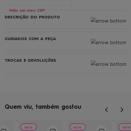
Não sei meu CEP
DESCRIÇÃO DO PRODUTO
CUIDADOS COM A PEÇA
TROCAS E DEVOLUÇÕES
Quem viu, também gostou
NEW
NEW
NEW