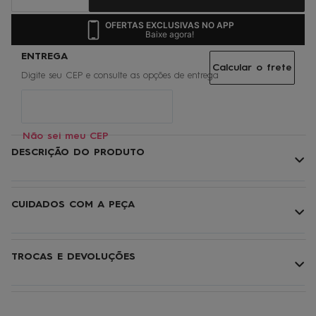
OFERTAS EXCLUSIVAS NO APP
Baixe agora!
Calcular o frete
Não sei meu CEP
DESCRIÇÃO DO PRODUTO
CUIDADOS COM A PEÇA
TROCAS E DEVOLUÇÕES