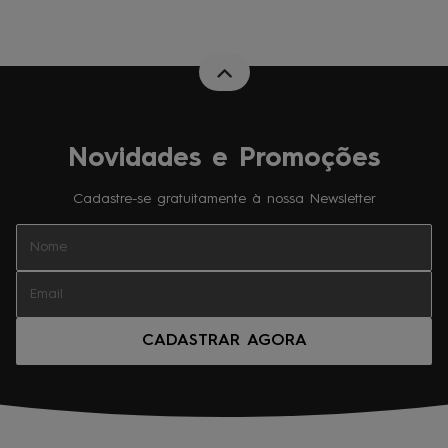
Novidades e Promoções
Cadastre-se gratuitamente à nossa Newsletter
CADASTRAR AGORA