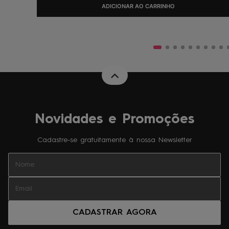
ADICIONAR AO CARRINHO
Novidades e Promoções
Cadastre-se gratuitamente à nossa Newsletter
CADASTRAR AGORA