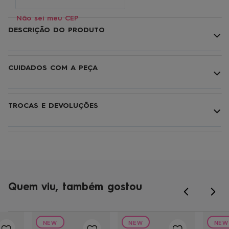
Não sei meu CEP
DESCRIÇÃO DO PRODUTO
CUIDADOS COM A PEÇA
TROCAS E DEVOLUÇÕES
Quem viu, também gostou
NEW
NEW
NEW