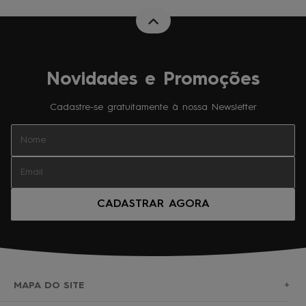
Novidades e Promoções
Cadastre-se gratuitamente à nossa Newsletter
CADASTRAR AGORA
MAPA DO SITE
+