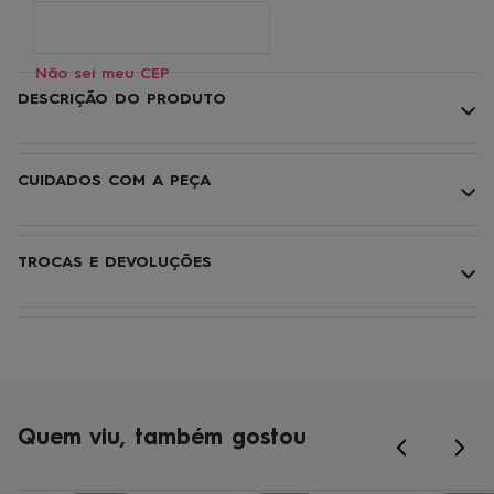
Não sei meu CEP
DESCRIÇÃO DO PRODUTO
CUIDADOS COM A PEÇA
TROCAS E DEVOLUÇÕES
Quem viu, também gostou