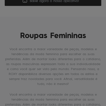
Roupas Femininas
Você encontra a maior variedade de peças, modelos e
tendências da moda feminina para escolher as suas
preferidas. Além de montar looks diferentes para o cotidiano,
as roupas masculinas expressam toda a sua individualidade
e como você quer ser visto pelo mundo. Pensando nisso, a
ROXY disponibiliza diversas opções em todos os estilos e
sempre traz novidades para você. Afinal, versatilidade é
tudo, não é mesmo?
Você encontra a maior variedade de peças, modelos e
tendências da moda feminina para escolher as suas
preferidas. Além de montar looks diferentes para o cotidiano,